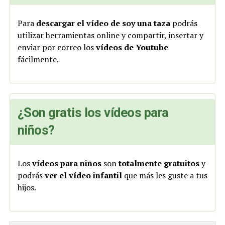
Para
descargar el vídeo de soy una taza
podrás
utilizar herramientas online y compartir, insertar y
enviar por correo los
vídeos de Youtube
fácilmente.
¿Son gratis los vídeos para
niños?
Los
vídeos para niños
son
totalmente gratuitos
y
podrás
ver el vídeo infantil
que más les guste a tus
hijos.