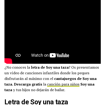
¿No conoces la
letra de Soy una taza
? Os presentamos
un vídeo de canciones infantiles donde los peques
disfrutarán al máximo con el
cantajuegos de Soy una
taza
.
Descarga gratis
la
canción para niños
Soy una
taza
y tus hijos no dejarán de bailar.
Letra de Soy una taza