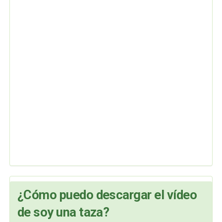
¿Cómo puedo descargar el vídeo
de soy una taza?