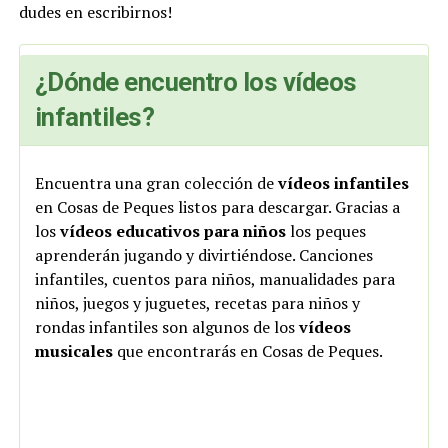
dudes en escribirnos!
¿Dónde encuentro los vídeos
infantiles?
Encuentra una gran colección de
vídeos infantiles
en Cosas de Peques listos para descargar. Gracias a
los
vídeos educativos para niños
los peques
aprenderán jugando y divirtiéndose. Canciones
infantiles, cuentos para niños, manualidades para
niños, juegos y juguetes, recetas para niños y
rondas infantiles son algunos de los
vídeos
musicales
que encontrarás en Cosas de Peques.