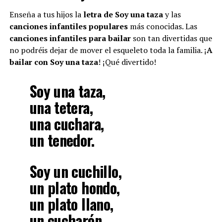
Enseña a tus hijos la
letra de Soy una taza
y las
canciones infantiles populares
más conocidas. Las
canciones infantiles para bailar
son tan divertidas que
no podréis dejar de mover el esqueleto toda la familia. ¡
A
bailar con Soy una taza
! ¡Qué divertido!
Soy una taza,
una tetera,
una cuchara,
un tenedor.
Soy un cuchillo,
un plato hondo,
un plato llano,
un cucharón.