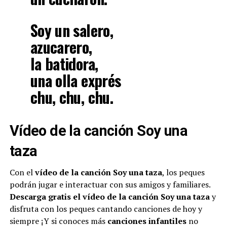
Soy un salero,
azucarero,
la batidora,
una olla exprés
chu, chu, chu.
Vídeo de la canción Soy una
taza
Con el
vídeo de la canción Soy una taza
, los peques
podrán jugar e interactuar con sus amigos y familiares.
Descarga gratis el vídeo de la canción Soy una taza
y
disfruta con los peques cantando canciones de hoy y
siempre ¡Y si conoces más
canciones infantiles
no