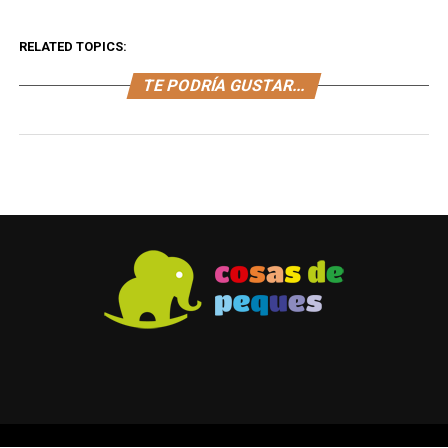
RELATED TOPICS:
TE PODRÍA GUSTAR...