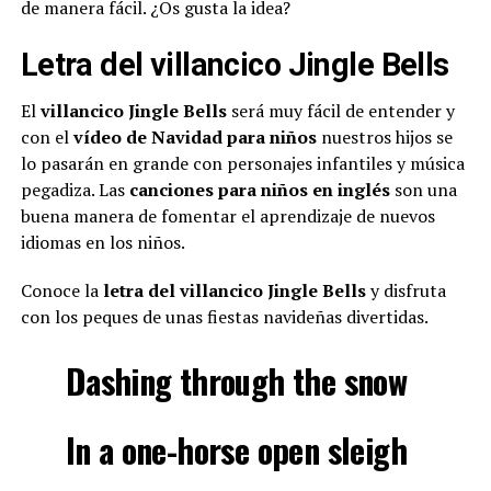
de manera fácil. ¿Os gusta la idea?
Letra del villancico Jingle Bells
El
villancico Jingle Bells
será muy fácil de entender y
con el
vídeo de Navidad para niños
nuestros hijos se
lo pasarán en grande con personajes infantiles y música
pegadiza. Las
canciones para niños en inglés
son una
buena manera de fomentar el aprendizaje de nuevos
idiomas en los niños.
Conoce la
letra del villancico Jingle Bells
y disfruta
con los peques de unas fiestas navideñas divertidas.
Dashing through the snow
In a one-horse open sleigh