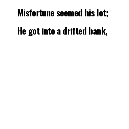
Misfortune seemed his lot;
He got into a drifted bank,