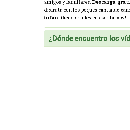
amigos y familiares.
Descarga grati
disfruta con los peques cantando can
infantiles
no dudes en escribirnos!
¿Dónde encuentro los víd