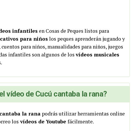
deos infantiles
en Cosas de Peques listos para
cativos para niños
los peques aprenderán jugando y
, cuentos para niños, manualidades para niños, juegos
ndas infantiles son algunos de los
vídeos musicales
.
l vídeo de Cucú cantaba la rana?
 cantaba la rana
podrás utilizar herramientas online
orreo los
vídeos de Youtube
fácilmente.