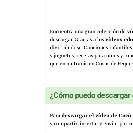
Encuentra una gran colección de
ví
descargar. Gracias a los
vídeos edu
divirtiéndose. Canciones infantiles
y juguetes, recetas para niños y ro
que encontrarás en Cosas de Peques
¿Cómo puedo descargar e
Para
descargar el vídeo de Cucú
y compartir, insertar y enviar por c